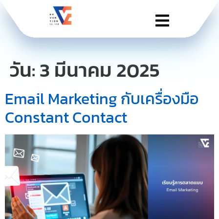
วัน:
3 มีนาคม 2025
Email Marketing กับเครื่องมือ
Constant Contact