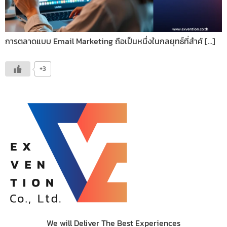
การตลาดแบบ Email Marketing ถือเป็นหนึ่งในกลยุทธ์ที่สำคั […]
+3
We will Deliver The Best Experiences