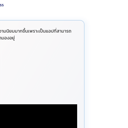
ss
ความนิยมมากขึ้นเพราะเป็นแอปที่สามารถ
ามองอยู่