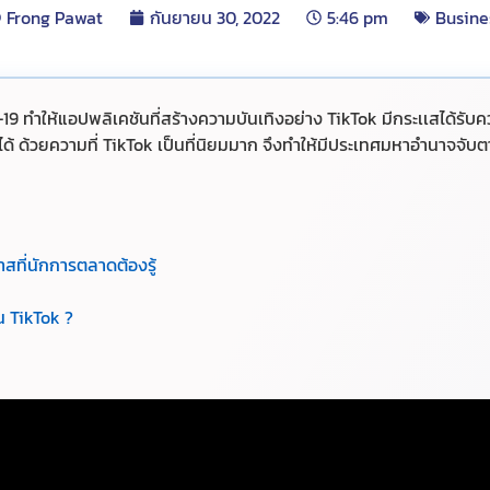
Frong Pawat
กันยายน 30, 2022
5:46 pm
Busine
 ทำให้แอปพลิเคชันที่สร้างความบันเทิงอย่าง TikTok มีกระเเสได้รับ
ได้ ด้วยความที่ TikTok เป็นที่นิยมมาก จึงทำให้มีประเทศมหาอำนาจจับต
สที่นักการตลาดต้องรู้
 TikTok ?