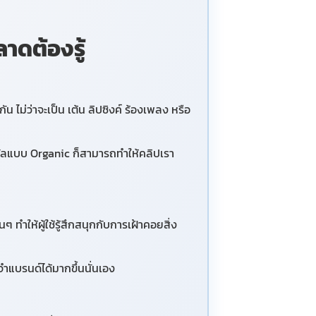
าดต้องรู้
น ไม่ว่าจะเป็น เต้น ลิปซิงค์ ร้องเพลง หรือ
ัลแบบ Organic ก็สามารถทำให้คลิปเรา
ทำให้ผู้ใช้รู้สึกสนุกกับการเฝ้าคอยสิ่ง
ำแบรนด์ได้มากขึ้นนั่นเอง