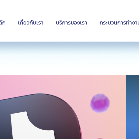
ลัก
เกี่ยวกับเรา
บริการของเรา
กระบวนการทำงา