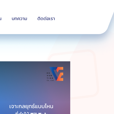
น
บทความ
ติดต่อเรา