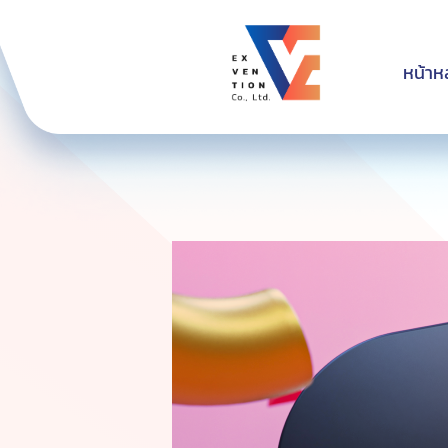
หน้าห