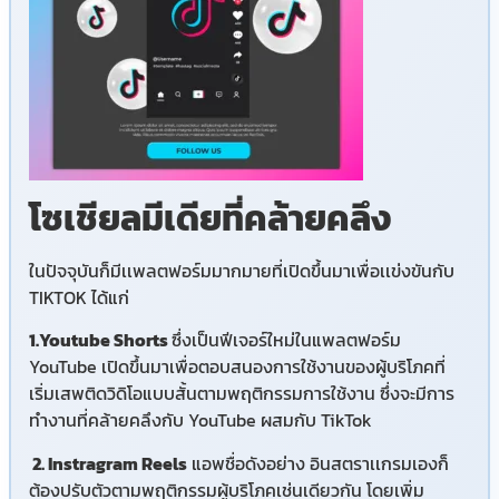
โซเชียลมีเดียที่คล้ายคลึง
ในปัจจุบันก็มีเเพลตฟอร์มมากมายที่เปิดขึ้นมาเพื่อเเข่งขันกับ
TIKTOK ได้แก่
1.Youtube Shorts
ซึ่งเป็นฟีเจอร์ใหม่ในแพลตฟอร์ม
YouTube เปิดขึ้นมาเพื่อตอบสนองการใช้งานของผู้บริโภคที่
เริ่มเสพติดวิดิโอแบบสั้นตามพฤติกรรมการใช้งาน ซึ่งจะมีการ
ทำงานที่คล้ายคลึงกับ YouTube ผสมกับ TikTok
2. Instragram Reels
แอพชื่อดังอย่าง อินสตราเเกรมเองก็
ต้องปรับตัวตามพฤติกรรมผู้บริโภคเช่นเดียวกัน โดยเพิ่ม