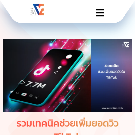
รวมเทคนิคช่วยเพิ่มยอดวิว