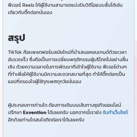
ฟีเจอร์ Reels ให้ผู้ใช้งานสามารถแบ่งปันวิดิโอแบบสั้นได้เช่น
เดียวกับติ๊กต่อกนั่นเอง
สรุป
TikTok คือเเพลตฟอร์มสมัยใหม่ที่นำเสนอคอนเทนต์ด้วยเวลา
อันรวดเร็ว ซึ่งถือเป็นการเปลี่ยนพฤติกรรมผู้บริโภคไปอย่างสิ้น
เชิง ด้วยความฉลาดในการพัฒนาที่เข้าใจผู้ใช้งาน ฟีเจอร์ต่างๆ
ที่ทำเพื่อให้ผู้ใช้งานมีความสะดวกสบายที่สุด ทำให้ติ๊กต่อกเป็น
แอปที่ครองใจผู้ใช้ทุกเพศทุกวัยนั่นเอง
ผู้ประกอบการท่านใด ต้องการเดินบนเส้นทางธุรกิจออนไลน์
ปรึกษา
Exvention
ได้เลยครับ นอกจากนี้เรายัง
รับทำเว็บไซต์
อีกด้วยท่านใดสนใจติดต่อเราได้เลยครับ