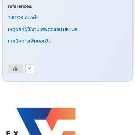
references:
TIKTOK คืออะไร
เหตุผลที่ผู้ใช้งานเสพติดแอปTIKTOK
เทคนิคการเพิ่มยอดวิว
+1