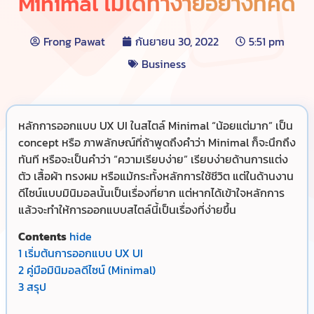
Minimal ไม่ได้ทำง่ายอย่างที่คิด
Frong Pawat
กันยายน 30, 2022
5:51 pm
Business
หลักการออกแบบ UX UI ในสไตล์ Minimal “น้อยแต่มาก” เป็น
concept หรือ ภาพลักษณ์ที่ถ้าพูดถึงคำว่า Minimal ก็จะนึกถึง
ทันที หรือจะเป็นคำว่า “ความเรียบง่าย” เรียบง่ายด้านการแต่ง
ตัว เสื้อผ้า ทรงผม หรือแม้กระทั้งหลักการใช้ชีวิต แต่ในด้านงาน
ดีไซน์แบบมินิมอลนั้นเป็นเรื่องที่ยาก แต่หากได้เข้าใจหลักการ
แล้วจะทำให้การออกแบบสไตล์นี้เป็นเรื่องที่ง่ายขึ้น
Contents
hide
1
เริ่มต้นการออกแบบ UX UI
2
คู่มือมินิมอลดีไซน์ (Minimal)
3
สรุป