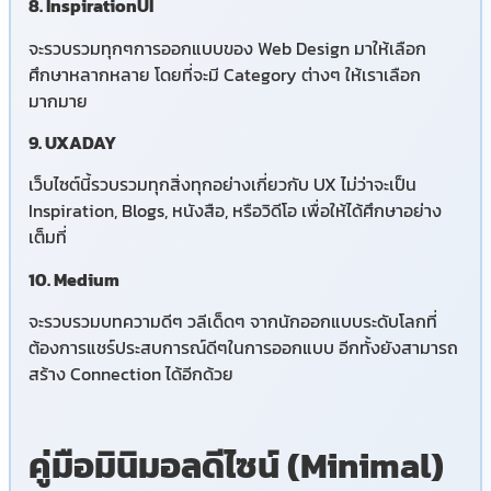
8. InspirationUI
จะรวบรวมทุกๆการออกแบบของ Web Design มาให้เลือก
ศึกษาหลากหลาย โดยที่จะมี Category ต่างๆ ให้เราเลือก
มากมาย
9. UXADAY
เว็บไซต์นี้รวบรวมทุกสิ่งทุกอย่างเกี่ยวกับ UX ไม่ว่าจะเป็น
Inspiration, Blogs, หนังสือ, หรือวิดีโอ เพื่อให้ได้ศึกษาอย่าง
เต็มที่
10. Medium
จะรวบรวมบทความดีๆ วลีเด็ดๆ จากนักออกแบบระดับโลกที่
ต้องการแชร์ประสบการณ์ดีๆในการออกแบบ อีกทั้งยังสามารถ
สร้าง Connection ได้อีกด้วย
คู่มือมินิมอลดีไซน์ (Minimal)