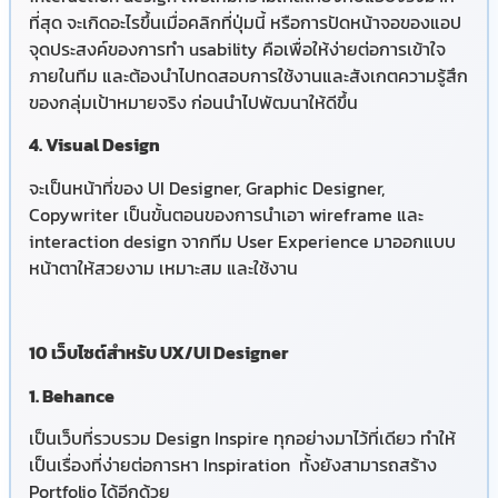
ที่สุด จะเกิดอะไรขึ้นเมื่อคลิกที่ปุ่มนี้ หรือการปัดหน้าจอของแอป
จุดประสงค์ของการทำ usability คือเพื่อให้ง่ายต่อการเข้าใจ
ภายในทีม และต้องนำไปทดสอบการใช้งานและสังเกตความรู้สึก
ของกลุ่มเป้าหมายจริง ก่อนนำไปพัฒนาให้ดีขึ้น
4. Visual Design
จะเป็นหน้าที่ของ UI Designer, Graphic Designer,
Copywriter เป็นขั้นตอนของการนำเอา wireframe และ
interaction design จากทีม User Experience มาออกแบบ
หน้าตาให้สวยงาม เหมาะสม และใช้งาน
10 เว็บไซต์สำหรับ UX/UI Designer
1. Behance
เป็นเว็บที่รวบรวม Design Inspire ทุกอย่างมาไว้ที่เดียว ทำให้
เป็นเรื่องที่ง่ายต่อการหา Inspiration ทั้งยังสามารถสร้าง
Portfolio ได้อีกด้วย