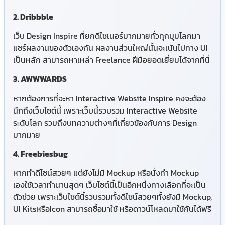
2. Dribbble
เว็บ Design Inspire ที่ยกดีไซเนอร์มากมายทั่วทุกมุมโลกมา
แชร์ผลงานของตัวเองกัน ผลงานส่วนใหญ่นั้นจะเน้นไปทาง UI
เป็นหลัก สามารถหาเหล่า Freelance ฝีมือยอดเยี่ยมได้จากที่นี่
3. AWWWARDS
หากต้องการที่จะหา Interactive Website Inspire คงจะต้อง
นึกถึงเว็บไซต์นี้ เพราะเว็บนี้รวบรวม Interactive Website
ระดับโลก รวมถึงบทความต่างๆที่เกี่ยวข้องกับการ Design
มากมาย
4. Freebiesbug
หากทำดีไซน์สวยๆ แต่ยังไม่มี Mockup หรือนั่งทำ Mockup
เองใช้เวลาทำนานสุดๆ เว็บไซต์นี้เป็นอีกหนึ่งทางเลือกที่จะเป็น
ตัวช่วย เพราะเว็บไซต์นี้รวบรวมทั้งดีไซน์สวยๆทั้งยังมี Mockup,
UI KitsหรือIcon สามารถซื้อมาใช้ หรือดาวน์โหลดมาใช้กันได้ฟรี