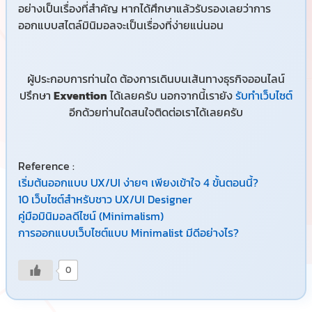
อย่างเป็นเรื่องที่สำคัญ หากได้ศึกษาแล้วรับรองเลยว่าการ
ออกแบบสไตล์มินิมอลจะเป็นเรื่องที่ง่ายแน่นอน
ผู้ประกอบการท่านใด ต้องการเดินบนเส้นทางธุรกิจออนไลน์
ปรึกษา
Exvention
ได้เลยครับ นอกจากนี้เรายัง
รับทำเว็บไซต์
อีกด้วยท่านใดสนใจติดต่อเราได้เลยครับ
Reference :
เริ่มต้นออกแบบ UX/UI ง่ายๆ เพียงเข้าใจ 4 ขั้นตอนนี้?
10 เว็บไซต์สำหรับชาว UX/UI Designer
คู่มือมินิมอลดีไซน์ (Minimalism)
การออกแบบเว็บไซต์แบบ Minimalist มีดีอย่างไร?
0