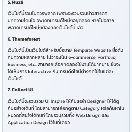
5. Muzli
เว็บไซต์นี้รวมไม่ควรพลาด เพราะจะรวบรวมข่าวสารดีๆ
บทความโดนใจ อัพเดทเทรนด์ใหม่ๆอยู่ตลอด หากไม่อยาก
พลาดเทรนด์ใหม่ๆต้องลองเว็บไซต์นี้แล้ว
6. Themeforest
เว็บไซต์นี้เป็นเว็บไซต์สำหรับซื้อขาย Template Website ชื่อดัง
ที่มีความหลากหลาย ไม่ว่าจะเป็น e-commerce, Portfolio,
Business, etc.. สามารถเลือกทดลองใช้งานได้มากมาย ซึ่งจะ
ได้เห็นการ Interactive กับเทรนด์ดีไซน์ต่างๆที่ใช้ในแต่ละ
เว็บไซต์
7. Collect UI
เว็บไซต์นี้จะรวบรวม UI Inspire ให้กับเหล่า Designer ให้ได้ดู
กันอย่างเต็มที่ โดยสามารถเลือกดูตาม Category หรือค้นหาใน
หมวดที่สนใจได้ทันที โดยรวบรวมทั้ง Web Design และ
Application Design ไว้ในที่เดียว