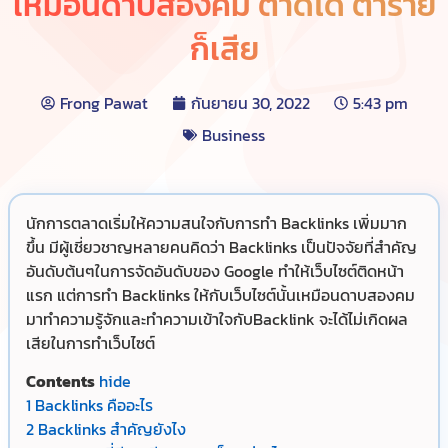
เหมือนดาบสองคม ตาดีได้ ตาร้าย
ก็เสีย
Frong Pawat
กันยายน 30, 2022
5:43 pm
Business
นักการตลาดเริ่มให้ความสนใจกับการทำ Backlinks เพิ่มมาก
ขึ้น มีผู้เชี่ยวชาญหลายคนคิดว่า Backlinks เป็นปัจจัยที่สำคัญ
อันดับต้นๆในการจัดอันดับของ Google ทำให้เว็บไซต์ติดหน้า
แรก แต่การทำ Backlinks ให้กับเว็บไซต์นั้นเหมือนดาบสองคม
มาทำความรู้จักและทำความเข้าใจกับBacklink จะได้ไม่เกิดผล
เสียในการทำเว็บไซต์
Contents
hide
1
Backlinks คืออะไร
2
Backlinks สำคัญยังไง