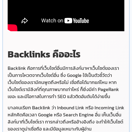
Backlinks คืออะไร
Backlink คือการที่เว็บไซต์อื่นมีการลิงก์มาหาเว็บไซต์ของเรา
เป็นการโหวตจากเว็บไซต์อื่น ซึ่ง Google ใช้เป็นตัวชี้วัดว่า
เว็บไซต์ของเรามีคนพูดถึงหรือไม่ เชื่อถือได้มากแค่ไหน หาก
เว็บไซต์เรามีลิงก์ที่คุณภาพมากเท่าไหร่ ก็ยิ่งมีค่า PageRank
เยอะ และมีโอกาสในการทำ SEO แล้วติดอันดับได้ง่ายขึ้น
บางคนเรียก Backlink ว่า Inbound Link หรือ Incoming Link
หลักคิดคือเวลา Google หรือ Search Engine อื่น เห็นเว็บอื่น
ลิงก์มาที่เว็บไซต์เรา การกล่าวถึงหรืออ้างอิงถึง จะทำให้เว็บไซต์
ของเราดูน่าเชื่อถือ และมีข้อมูลเหมาะกับผู้อ่าน