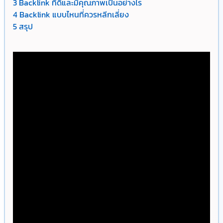
3
Backlink ที่ดีและมีคุณภาพเป็นอย่างไร
4
Backlink แบบไหนที่ควรหลีกเลี่ยง
5
สรุป