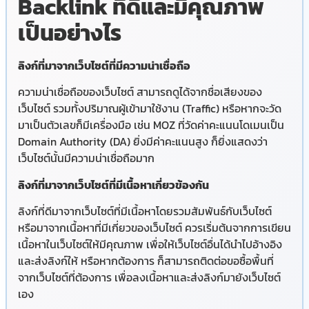
Backlink ที่ดีและมีคุณภาพ
เป็นอย่างไร
ลิงก์ที่มาจากเว็บไซต์ที่มีความน่าเชื่อถือ
ความน่าเชื่อถือของเว็บไซต์ สามารถดูได้จากชื่อเสียงของ
เว็บไซต์ รวมทั้งปริมาณผู้เข้ามาใช้งาน (Traffic) หรือหากจะวัด
มาเป็นตัวเลขก็มีเครื่องมือ เช่น MOZ ที่วัดค่าคะแนนโดเมนเป็น
Domain Authority (DA) ยิ่งมีค่าคะแนนสูง ก็ยิ่งแสดงว่า
เว็บไซต์นั้นมีความน่าเชื่อถือมาก
ลิงก์ที่มาจากเว็บไซต์ที่มีเนื้อหาเกี่ยวข้องกัน
ลิงก์ที่ดีมาจากเว็บไซต์ที่มีเนื้อหาโดยรวมสัมพันธ์กับเว็บไซต์
หรือมาจากเนื้อหาที่มีเกี่ยวของเว็บไซต์ ควรเริ่มต้นจากการเขียน
เนื้อหาในเว็บไซต์ให้มีคุณภาพ เพื่อให้เว็บไซต์อื่นได้นำไปอ้างอิง
และส่งลิงก์ให้ หรือหากต้องการ ก็สามารถติดต่อขอซื้อพื้นที่
จากเว็บไซต์ที่ต้องการ เพื่อลงเนื้อหาและส่งลิงก์มายังเว็บไซต์
เอง