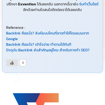
ปรึกษา
Exvention
ได้เลยครับ นอกจากนี้เรายัง
รับทำเว็บไซต์
อีกด้วยท่านใดสนใจติดต่อเราได้เลยครับ
Reference :
Backlink คืออะไร? ลิงค์แบบไหนที่อาจทำให้โดนแบนจาก
Google
Backlink คืออะไร? เข้าใจง่าย ทำตามได้ทันที
ปัจจุบัน Backlink ยังสำคัญอยู่ไหม สำหรับการทำ SEO?
0