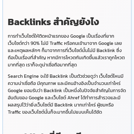
Backlinks สำคัญยังไง
การทำเว็บไซต์ให้ติดหน้าแรกของ Google เป็นเรื่องที่ยาก
เว็บไซต์กว่า 90% ไม่มี Traffic หรือคนเข้ามาจาก Google เลย
และเหตุผลหลักๆ ก็มาจากการที่เว็บไซต์นั้นไม่มี Backlink ซึ่ง
ถือเป็นเรื่องที่สำคัญ หากมีการโหวตกันเกิดขึ้นแล้วเราถูกโหวต
มากที่สุด เราก็จะดูน่าเชื่อถือมากที่สุด
Search Engine จะใช้ Backlink เป็นตัวช่วยดูว่า เว็บไซต์ไหนมี
ความน่าเชื่อถือ มีคุณภาพ และมีคนอ้างอิงเป็นจำนวนเท่าไหร่
Google ยอมรับว่า Backlink เป็นหนึ่งในปัจจัยสำคัญในการจัด
อันดับของ Google และเว็บไซต์ Ahref ได้ทำการสำรวจและมี
ผลสรุปไว้ว่ายิ่งเว็บไซต์มี Backlink มากเท่าไหร่ ผู้ชมหรือ
Traffic ของเว็บไซต์นั้นก็จะมากขึ้นไปแบบเห็นได้ชัด