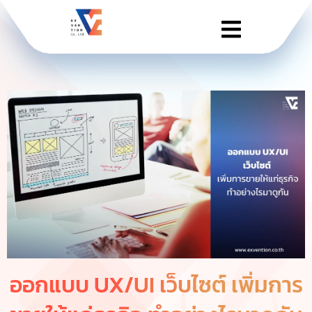
ออกแบบ UX/UI เว็บไซต์ เพิ่มการ