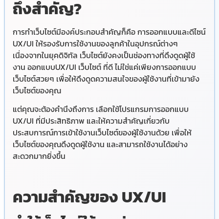
ถึงสำคัญ?
การทำเว็บไซต์มีองค์ประกอบสำคัญก็คือ การออกแบบและดีไซน์
UX/UI ให้รองรับการใช้งานของลูกค้าในอุปกรณ์ต่างๆ
เนื่องจากในยุคดิจิทัล เว็บไซต์ยังคงเป็นช่องทางที่ดึงดูดผู้ใช้
งาน ออกแบบUX/UI เว็บไซต์ ที่ดี ไม่ใช่แค่เพียงการออกแบบ
เว็บไซต์สวยๆ เพื่อให้ดึงดูดความสนใจของผู้ใช้งานที่เข้ามายัง
เว็บไซต์ของคุณ
แต่คุณจะต้องคำนึงถึงการ เลือกใช้โปรแกรมการออกแบบ
UX/UI ที่มีประสิทธิภาพ และให้ความสำคัญเกี่ยวกับ
ประสบการณ์การเข้าใช้งานเว็บไซต์ของผู้ใช้งานด้วย เพื่อให้
เว็บไซต์ของคุณดึงดูดผู้ใช้งาน และสามารถใช้งานได้อย่าง
สะดวกมากยิ่งขึ้น
ความสำคัญของ UX/UI