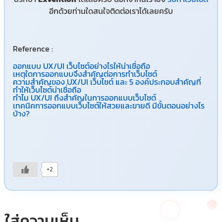
อีกด้วยท่านใดสนใจติดต่อเราได้เลยครับ
Reference :
ออกแบบ UX/UI เว็บไซต์อย่างไรให้น่าเชื่อถือ
เหตุใดการออกแบบจึงสำคัญต่อการทำเว็บไซต์
ความสำคัญของ UX/UI เว็บไซต์ และ 5 องค์ประกอบสำคัญที่
ทำให้เว็บไซต์น่าเชื่อถือ
ทำไม UX/UI ถึงสำคัญในการออกแบบเว็บไซต์
เทคนิคการออกแบบเว็บไซต์ให้สวยและขายดี มีขั้นตอนอย่างไร
บ้าง?
+2
ใส่ความเห็น