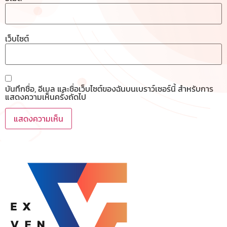
เว็บไซต์
บันทึกชื่อ, อีเมล และชื่อเว็บไซต์ของฉันบนเบราว์เซอร์นี้ สำหรับการ
แสดงความเห็นครั้งถัดไป