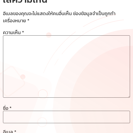
อีเมลของคุณจะไม่แสดงให้คนอื่นเห็น
ช่องข้อมูลจำเป็นถูกทำ
เครื่องหมาย
*
ความเห็น
*
ชื่อ
*
อีเมล
*