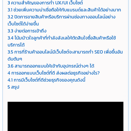
3
ความสำคัญของการทำ UX/UI เว็บไซต์
3.1
ช่วยเพิ่มความน่าเชื่อถือให้กับแบรนด์และสินค้าได้อย่างมาก
3.2
ปิดการขายสินค้าหรือบริการผ่านช่องทางออนไลน์อย่าง
เว็บไซต์ได้ง่ายขึ้น
3.3
ง่ายต่อการเข้าถึง
3.4
โน้มน้าวใจลูกค้าที่กำลังลังเลให้ตัดสินใจซื้อสินค้าหรือใช้
บริการได้
3.5
การที่ร้านค้าออนไลน์มีเว็บไซต์จะสามารถทำ SEO เพื่อขึ้นอัน
ดับต้นๆ
3.6
สามารถออกแบบให้เข้ากับอุปกรณ์ต่างๆ ได้
4
การออกแบบเว็บไซต์ที่ดี ส่งผลต่อธุรกิจอย่างไร?
4.1
การมีเว็บไซต์ที่ดีช่วยธุรกิจของคุณดังนี้
5
สรุป