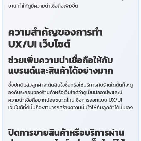
งาน ทำให้ดูมีความน่าเชื่อถือเพิ่มขึ้น
ความสำคัญของการทำ
UX/UI เว็บไซต์
ช่วยเพิ่มความน่าเชื่อถือให้กับ
แบรนด์และสินค้าได้อย่างมาก
ซึ่งปกติแล้วลูกค้าจะตัดสินใจซื้อหรือใช้บริการกับร้านใดนั้นก็จะดู
องค์ประกอบของร้านค้าหรือเว็บไซต์ว่าดูเป็นมืออาชีพและมี
ความน่าเชื่อถือมากน้อยขนาดไหน ซึ่งการออกแบบ UX/UI
เว็บไซต์ที่ดีนั้นก็จะสามารถสร้างความมั่นใจให้กับลูกค้าได้นั่นเอง
ปิดการขายสินค้าหรือบริการผ่าน