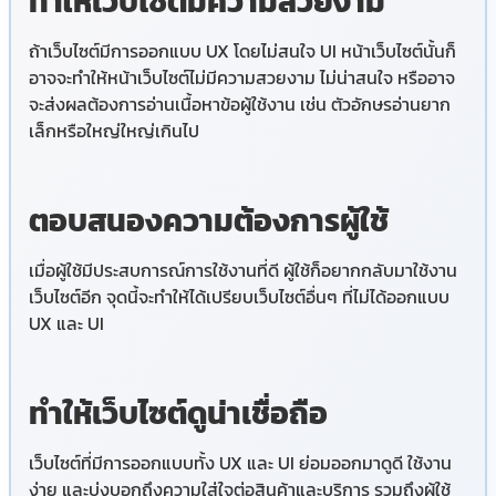
ทำให้เว็บไซต์มีความสวยงาม
ถ้าเว็บไซต์มีการออกแบบ UX โดยไม่สนใจ UI หน้าเว็บไซต์นั้นก็
อาจจะทำให้หน้าเว็บไซต์ไม่มีความสวยงาม ไม่น่าสนใจ หรืออาจ
จะส่งผลต้องการอ่านเนื้อหาข้อผู้ใช้งาน เช่น ตัวอักษรอ่านยาก
เล็กหรือใหญ่ใหญ่เกินไป
ตอบสนองความต้องการผู้ใช้
เมื่อผู้ใช้มีประสบการณ์การใช้งานที่ดี ผู้ใช้ก็อยากกลับมาใช้งาน
เว็บไซต์อีก จุดนี้จะทำให้ได้เปรียบเว็บไซต์อื่นๆ ที่ไม่ได้ออกแบบ
UX และ UI
ทำให้เว็บไซต์ดูน่าเชื่อถือ
เว็บไซต์ที่มีการออกแบบทั้ง UX และ UI ย่อมออกมาดูดี ใช้งาน
ง่าย และบ่งบอกถึงความใส่ใจต่อสินค้าและบริการ รวมถึงผู้ใช้