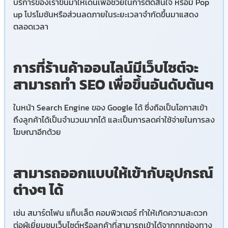
บริการของเราขึ้นมาให้เด่นเพื่อช่วยในการตัดสินใจ หรือมี Pop
up โปรโมชันหรือส่วนลดภายในระยะเวลาจำกัดขึ้นมาแสดง
ตลอดเวลา
การที่ร้านค้าออนไลน์มีเว็บไซต์จะ
สามารถทำ SEO เพื่อขึ้นอันดับต้นๆ
ในหน้า Search Engine ของ Google ได้ ซึ่งถือเป็นโอกาสเข้า
ถึงลูกค้าได้เป็นจำนวนมากได้ และเป็นการลดค่าใช้จ่ายในการลง
โฆษณาอีกด้วย
สามารถออกแบบให้เข้ากับอุปกรณ์
ต่างๆ ได้
เช่น สมาร์ตโฟน แท็บเล็ต คอมพิวเตอร์ ทำให้เกิดความสะดวก
ต่อผู้เยี่ยมชมเว็บไซต์หรือลูกค้าที่สามารถเข้าได้จากทุกช่องทาง