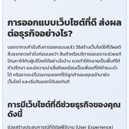
การออกแบบเว็บไซต์ที่ดี ส่งผล
ต่อธุรกิจอย่างไร?
นอกจากจะคำนึงถึงการออกแบบแล้ว วิธีสร้างเว็บไซต์ให้ได้ผลดี
สิ่งแรกควรคำนึงก่อนเลยว่า สินค้าหรือบริการของเราจะช่วยแก้
ปัญหาให้กับผู้บริโภคได้อย่างไรบ้าง ควรทำให้กลายเป็นพื้นทีให้
คำปรึกษา และมีความน่าเชื่อถือเหมือนเป็นเพื่อนที่ให้คำแนะนำ
ได้ หรืออาจจะมีโปรแกรมแชทที่ให้ลูกค้าของคุณเข้ามายัง
เว็บไซต์ และเริ่มต้นแชทได้เลยทันที
การมีเว็บไซต์ที่ดีช่วยธุรกิจของคุณ
ดังนี้
ช่วยสร้างประสบการณ์ที่ดีต่อผู้ใช้งาน (User Experience)