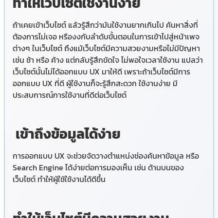
ทำให้เว็บไซต์ใช้งานง่าย
ถ้าเคยเข้าเว็บไซต์ แล้วรู้สึกว่ามันใช้งานยากเกินไป ค้นหาสิ่งที่
ต้องการไม่เจอ หรืองงกับลำดับขั้นตอนในการเข้าไปสู่หน้าเพจ
ต่างๆ ในเว็บไซต์ ถึงแม้เว็บไซต์มีความสวยงามหรือไม่มีปัญหา
เช่น ช้า หรือ ค้าง แต่กลับรู้สึกขัดใจ ไม่พอใจเวลาใช้งาน แปลว่า
เว็บไซต์นั้นไม่ได้ออกแบบ UX มาให้ดี เพราะถ้าเว็บไซต์มีการ
ออกแบบ UX ที่ดี ผู้ใช้งานก็จะรู้สึกสะดวก ใช้งานง่าย มี
ประสบการณ์การใช้งานที่ดีต่อเว็บไซต์
เข้าถึงข้อมูลได้ง่าย
การออกแบบ UX จะช่วยจัดวางตำแหน่งช่องค้นหาข้อมูล หรือ
Search Engine ได้ง่ายต่อการมองเห็น เช่น ด้านบนของ
เว็บไซต์ ทำให้ผู้ใช้ใช้งานได้ดีขึ้น