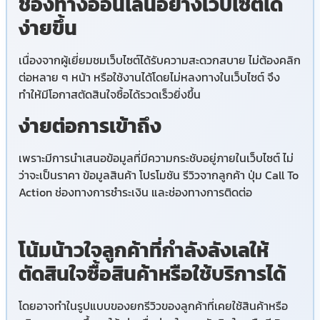
ช่องทางออนไลน์อย่างเว็บไซต์ได้
ง่ายขึ้น
เนื่องจากผู้เยี่ยมชมเว็บไซต์ได้รับความสะดวกสบาย ไม่ต้องคลิก
ต่อหลาย ๆ หน้า หรือใช้งานได้โดยไม่หลงทางในเว็บไซต์ จึง
ทำให้มีโอกาสตัดสินใจซื้อได้รวดเร็วยิ่งขึ้น
ง่ายต่อการเข้าถึง
เพราะมีการนำเสนอข้อมูลที่มีความกระชับอยู่ภายในเว็บไซต์ ไม่
ว่าจะเป็นราคา ข้อมูลสินค้า โปรโมชัน รีวิวจากลูกค้า ปุ่ม Call To
Action ช่องทางการชำระเงิน และช่องทางการติดต่อ
โน้มน้าวใจลูกค้าที่กำลังลังเลให้
ตัดสินใจซื้อสินค้าหรือใช้บริการได้
โดยอาจทำในรูปแบบของยกรีวิวของลูกค้าที่เคยใช้สินค้าหรือ