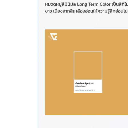
หมวดหมู่สีมินิมัล Long Term Color เป็นสีที่ไ
ขาว เนื่องจากสีเหลืองอ่อนให้ความรู้สึกอ่อ