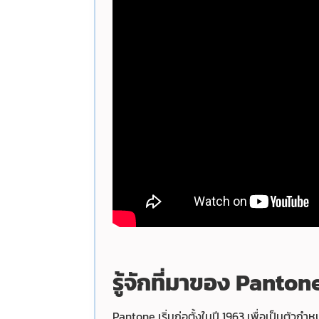
รู้จักที่มาของ Panton
Pantone เริ่มก่อตั้งในปี 1963 เพื่อเป็นตัวกำ