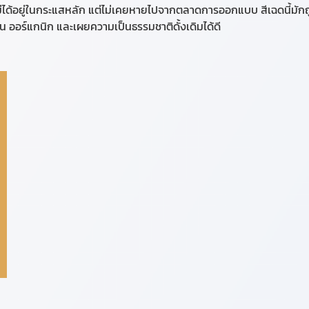
ม่ได้อยู่ในกระแสหลัก แต่ไม่เคยหายไปจากตลาดการออกแบบ สีเฉดนี้มักถูกใช้
นโยน ออร์แกนิก และเผยความเป็นธรรมชาติดั้งเดิมได้ดี