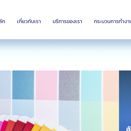
ลัก
เกี่ยวกับเรา
บริการของเรา
กระบวนการทำงา