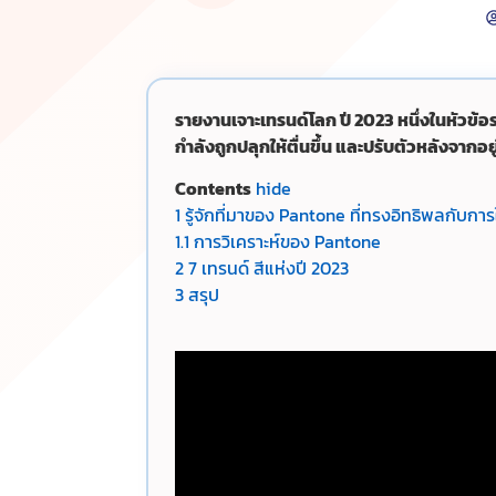
รายงานเจาะเทรนด์โลก ปี 2023 หนึ่งในหัวข้อ
กำลังถูกปลุกให้ตื่นขึ้น และปรับตัวหลังจาก
Contents
hide
1
รู้จักที่มาของ Pantone ที่ทรงอิทธิพลกับการใ
1.1
การวิเคราะห์ของ Pantone
2
7 เทรนด์ สีแห่งปี 2023
3
สรุป