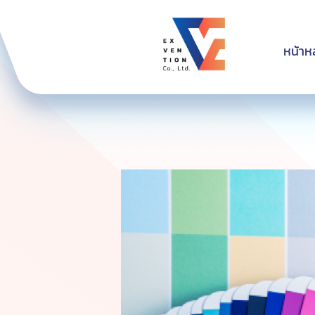
หน้าห