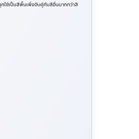
เป็นสีพื้นเพื่อจับคู่กับสีอื่นมากกว่าสี