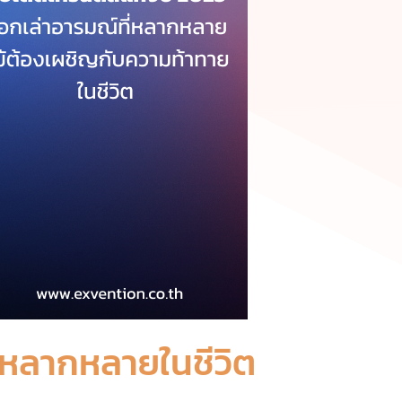
ี่หลากหลายในชีวิต