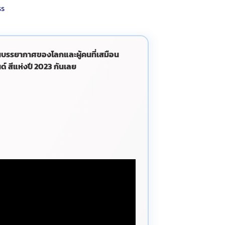
ss
้อนบรรยากาศของโลกและผู้คนที่เสมือน
์ สีแห่งปี 2023 กันเลย