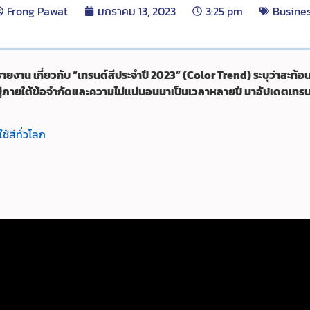
Frong Pawat
มกราคม 13, 2023
3:25 pm
Busine
รายงาน เกี่ยวกับ “เทรนด์สีประจำปี 2023” (Color Trend) ระบุว่าสะท
อยู่ภายใต้ข้อจำกัดและความไม่แน่นอนมาเป็นเวลาหลายปี มาอัปเดตเทรนด
ช้สีทั่วโลก