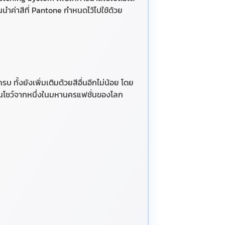
นำค่าสีที่ Pantone กำหนดไว้ไปใช้ด้วย
บ ทั้งยังเพิ่มเติมด้วยสีอื่นอีกไม่น้อย โดย
นโชว์จากหนึ่งในมหานครแฟชั่นของโลก