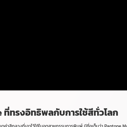
e ที่ทรงอิทธิพลกับการใช้สีทั่วโลก
หนดค่าสีกลางที่เอาไว้ใช้ในอุตสาหกรรมการพิมพ์ มีชื่อเต็มว่า Pantone M