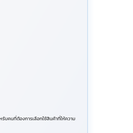
รับคนที่ต้องการเลือกใช้สินค้าที่ให้ความ