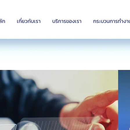
ลัก
เกี่ยวกับเรา
บริการของเรา
กระบวนการทำงา