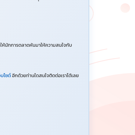
ทำให้นักการตลาดหันมาให้ความสนใจกับ
็บไซต์
อีกด้วยท่านใดสนใจติดต่อเราได้เลย