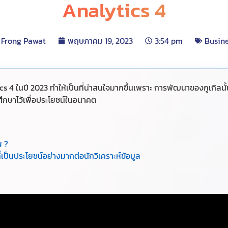
Analytics 4
Frong Pawat
พฤษภาคม 19, 2023
3:54 pm
Busin
 ในปี 2023 ทำให้เป็นที่น่าสนใจมากขึ้นเพราะ การพัฒนาของกูเกิลนั้น
cs ศึกษาไว้เพื่อประโยชน์ในอนาคต
ญ ?
่เป็นประโยชน์อย่างมากต่อนักวิเคราะห์ข้อมูล