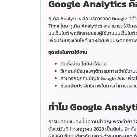
Google Analytics คื
กูเกิล Analytics คือ บริการของ Google ที่ทำ
Time โดย กูเกิล Analytics จะสามารถใช้วิเคราะ
บนเว็บไซต์ พฤติกรรมของผู้ใช้งานบนเว็บไซต์ รว
เพื่อปรับปรุงเว็บไซต์ และช่วยเพิ่มประสิทธิภาพ
จุดเด่นในการใช้งาน
ติดตั้งง่าย ไม่มีค่าใช้จ่าย
วิเคราะห์ข้อมูลพฤติกรรมการเข้าใช้งานเ
สามารถผูกกับบัญชี Google Ads เพื่อ
ช่วยเพิ่มประสิทธิภาพในการทำการตลาดให
ทำไม Google Analyti
การเปลี่ยนแปลงนี้มีความสำคัญเพราะว่าถ้าที่
ตั้งแต่วันที่ 1 กรกฎาคม 2023 เป็นต้นไป อีกทั้
GA360 ก็เช่นเดียวกัน เพราะตัวระบบจะหยุดเก็บ