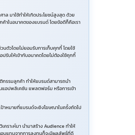
ศาล มาใช้ทำให้เกิดประโยชน์สูงสุด ด้วย
ลูกค้าในอนาคตของแบรนด์ โดยข้อดีก็คือเรา
ส่วนตัวโดยไม่ยอมรับการเก็บคุกกี้ โดยใช้
ปรับให้เข้ากับอนาคตโดยไม่ต้องใช้คุกกี้
ติกรรมลูกค้า ทำให้แบรนด์สามารถนำ
นบนแอปพลิเคชัน แพลตฟอร์ม หรือการเข้า
ุ่มเป้าหมายที่แบรนด์จะยิงโฆษณาในครั้งถัดไป
้วิเคราะห์มา นำมาสร้าง Audience ทำให้
บแทนจากการลงทุนก็จะมีผลลัพธ์ที่ดี