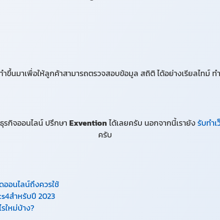
ำขึ้นมาเพื่อให้ลูกค้าสามารถตรวจสอบข้อมูล สถิติ ได้อย่าง
เรียลไทม์ 
ธุรกิจออนไลน์ ปรึกษา
Exvention
ได้เลยครับ นอกจากนี้เรายัง
รับทำเว
ครับ
ดออนไลน์ถึงควรใช้
s4สำหรับปี 2023
ไรใหม่บ้าง?