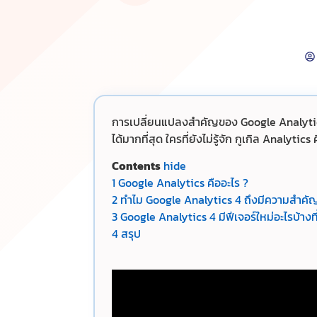
การเปลี่ยนแปลงสำคัญของ Google Analytics 4
ได้มากที่สุด ใครที่ยังไม่รู้จัก กูเกิล Analyti
Contents
hide
1
Google Analytics คืออะไร ?
2
ทำไม Google Analytics 4 ถึงมีความสำคั
3
Google Analytics 4 มีฟีเจอร์ใหม่อะไรบ้างที
4
สรุป