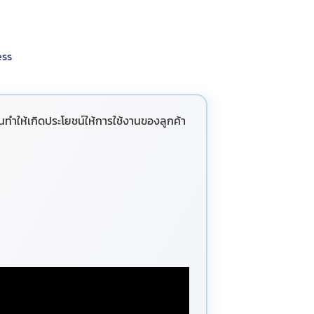
ess
ทำให้เกิดประโยชน์ให้การใช้งานของลูกค้า