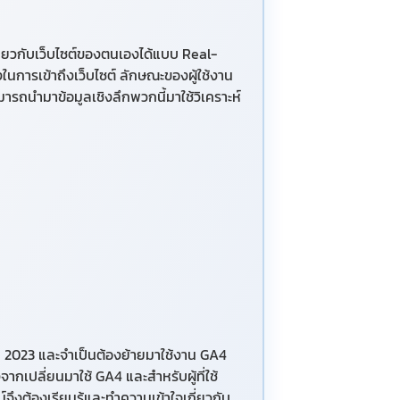
เกี่ยวกับเว็บไซต์ของตนเองได้แบบ Real-
งในการเข้าถึงเว็บไซต์ ลักษณะของผู้ใช้งาน
มารถนำมาข้อมูลเชิงลึกพวกนี้มาใช้วิเคราะห์
ยน 2023 และจำเป็นต้องย้ายมาใช้งาน GA4
งจากเปลี่ยนมาใช้ GA4 และสำหรับผู้ที่ใช้
จึงต้องเรียนรู้และทำความเข้าใจเกี่ยวกับ