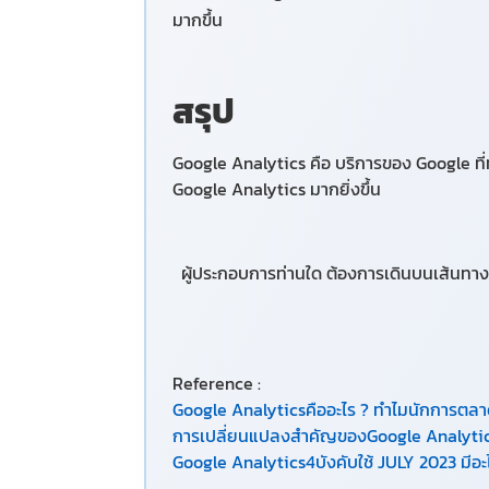
มากขึ้น
สรุป
Google Analytics คือ บริการของ Google ที่ท
Google Analytics มากยิ่งขึ้น
ผู้ประกอบการท่านใด ต้องการเดินบนเส้นทาง
Reference :
Google Analyticsคืออะไร ? ทำไมนักการตลา
การเปลี่ยนแปลงสำคัญของGoogle Analytic
Google Analytics4บังคับใช้ JULY 2023 มีอะ