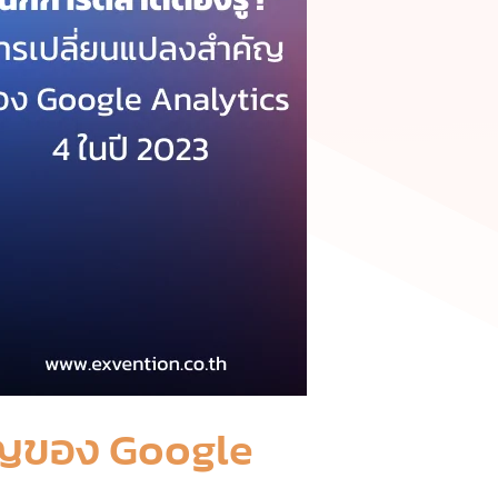
คัญของ Google