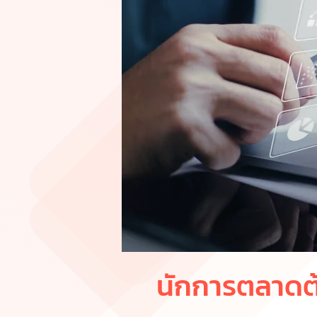
นักการตลาดต้