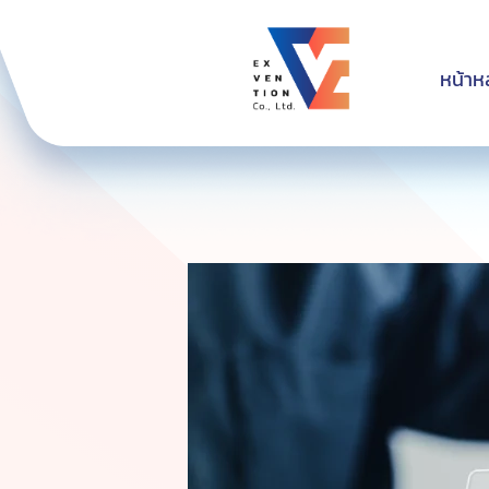
หน้าห