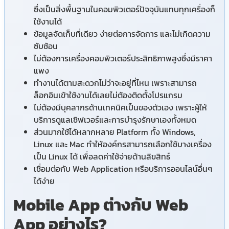
ซึ่งเป็นสิ่งพื้นฐานในคอมพิวเตอร์ปัจจุบันแทบทุกเครื่องก็
ใช้งานได้
ข้อมูลจัดเก็บที่เดียว ง่ายต่อการจัดการ และไม่เกิดความ
ซับซ้อน
ไม่ต้องการเครื่องคอมพิวเตอร์ประสิทธิภาพสูงซึ่งมีราคา
แพง
ทำงานได้ตามสะดวกไม่ว่าจะอยู่ที่ไหน เพราะสามารถ
ล็อกอินเข้าใช้งานได้เลยไม่ต้องติดตั้งโปรแกรม
ไม่ต้องมีบุคลากรด้านเทคนิคเป็นของตัวเอง เพราะผู้ให้
บริการดูแลเซิฟเวอร์และการบำรุงรักษาเองทั้งหมด
ส่วนมากใช้ได้หลากหลาย Platform ทั้ง Windows,
Linux และ Mac ทำให้องค์กรสามารถเลือกใช้บางเครื่อง
เป็น Linux ได้ เพื่อลดค่าใช้จ่ายด้านลิขสิทธ์
เชื่อมต่อกับ Web Application หรือบริการออนไลน์อื่นๆ
ได้ง่าย
Mobile
App
ต่างกับ Web
App
อย่างไร?