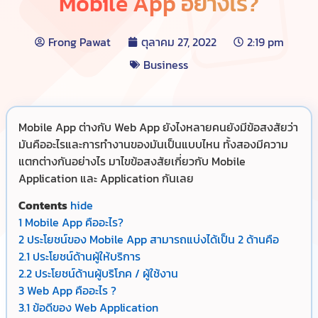
Mobile App อย่างไร?
Frong Pawat
ตุลาคม 27, 2022
2:19 pm
Business
Mobile App ต่างกับ Web App ยังไงหลายคนยังมีข้อสงสัยว่า
มันคืออะไรและการทำงานของมันเป็นแบบไหน ทั้งสองมีความ
แตกต่างกันอย่างไร มาไขข้อสงสัยเกี่ยวกับ Mobile
Application และ Application กันเลย
Contents
hide
1
Mobile App คืออะไร?
2
ประโยชน์ของ Mobile App สามารถแบ่งได้เป็น 2 ด้านคือ
2.1
ประโยชน์ด้านผู้ให้บริการ
2.2
ประโยชน์ด้านผู้บริโภค / ผู้ใช้งาน
3
Web App คืออะไร ?
3.1
ข้อดีของ Web Application