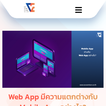
Web App มีความแตกต่างกับ