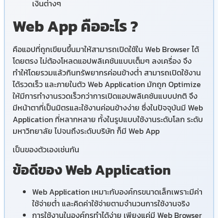
เงินต่างๆ
Web App คืออะไร ?
คือแอปที่ถูกเขียนขึ้นมาให้สามารถเปิดใช้ใน Web Browser ได้
โดยตรง ไม่ต้องโหลดแอปพลิเคชันแบบเต็มๆ ลงเครื่อง จึง
ทำให้โดยรวมแล้วกินทรัพยากรค่อนข้างต่ำ สามารถเปิดใช้งาน
ได้รวดเร็ว และภายในตัว
Web Application
มักถูก Optimize
ให้มีการทำงานรวดเร็วกว่าการเปิดแอปพลิเคชันแบบปกติ จึง
มีหน้าตาที่เป็นมิตรและใช้งานค่อนข้างง่าย ซึ่งในปัจจุบันมี
Web
Application
ที่หลากหลาย ทั้งในรูปแบบใช้งานระดับโลก ระดับ
มหาวิทยาลัย ไปจนถึงระดับบริษัท ก็มี
Web App
เป็นของตัวเองเช่นกัน
ข้อดีของ Web Application
Web Application
เหมาะกับองค์กรขนาดเล็กเพราะมีค่า
ใช้จ่ายต่ำ และคิดค่าใช้จ่ายตามจำนวนการใช้งานจริง
การใช้งานในองค์กรทำได้ง่าย เพียงแค่มี Web Browser