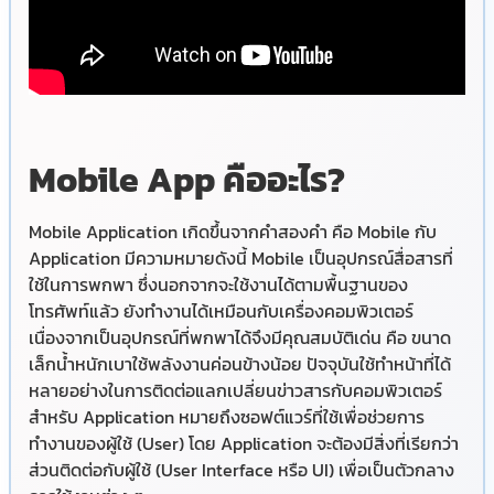
Mobile App คืออะไร?
Mobile Application เกิดขึ้นจากคำสองคำ คือ Mobile กับ
Application มีความหมายดังนี้ Mobile เป็นอุปกรณ์สื่อสารที่
ใช้ในการพกพา ซึ่งนอกจากจะใช้งานได้ตามพื้นฐานของ
โทรศัพท์แล้ว ยังทำงานได้เหมือนกับเครื่องคอมพิวเตอร์
เนื่องจากเป็นอุปกรณ์ที่พกพาได้จึงมีคุณสมบัติเด่น คือ ขนาด
เล็กน้ำหนักเบาใช้พลังงานค่อนข้างน้อย ปัจจุบันใช้ทำหน้าที่ได้
หลายอย่างในการติดต่อแลกเปลี่ยนข่าวสารกับคอมพิวเตอร์
สำหรับ Application หมายถึงซอฟต์แวร์ที่ใช้เพื่อช่วยการ
ทำงานของผู้ใช้ (User) โดย Application จะต้องมีสิ่งที่เรียกว่า
ส่วนติดต่อกับผู้ใช้ (User Interface หรือ UI) เพื่อเป็นตัวกลาง