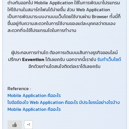
ต่างกันออกไป Mobile Application ใช้ในการพัฒนาโปรแกรม
ให้ใช้งานในสมาร์ทโฟนได้ง่ายขึ้น ส่วน Web Application
เป็นการพัฒนาระบบงานบนเว็บโดยใช้งานผ่าน Browser ทั้งนี้ก็
ขึ้นอยู่กับความสะดวกในการใช้งานของแต่ละบุคคลว่าตนเอง
สะดวกที่จะใช้โปรแกรมใดในการทำงาน
ผู้ประกอบการท่านใด ต้องการเดินบนเส้นทางธุรกิจออนไลน์
ปรึกษา
Exvention
ได้เลยครับ นอกจากนี้เรายัง
รับทำเว็บไซต์
อีกด้วยท่านใดสนใจติดต่อเราได้เลยครับ
Reference :
Mobile Application คืออะไร
ไขข้อข้องใจ Web Application คืออะไร มีประโยชน์อย่างไรบ้าง
Mobile Application คืออะไร
+1