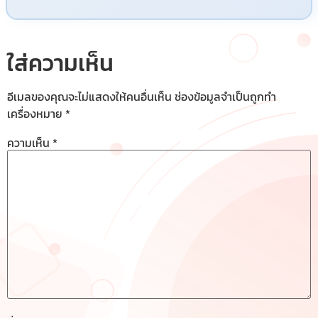
ใส่ความเห็น
อีเมลของคุณจะไม่แสดงให้คนอื่นเห็น
ช่องข้อมูลจำเป็นถูกทำ
เครื่องหมาย
*
ความเห็น
*