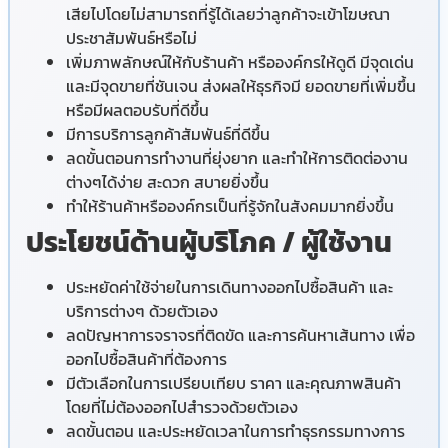
เสียไปโดยไม่สามารถที่รู้ได้เลยว่าลูกค้าจะเข้าโฆษณา
ประชาสัมพันธ์หรือไม่
เพิ่มภาพลักษณ์ให้กับร้านค้า หรือองค์กรให้ดูดี มีจุดเด่น
และมีจุดขายที่ชันเจน ส่งผลให้ธุรกิจมี ยอดขายที่เพิ่มขึ้น
หรือมีผลตอบรับที่ดีขึ้น
มีการบริการลูกค้าสัมพันธ์ที่ดีขึ้น
ลดขั้นตอนการทำงานที่ยุ่งยาก และทำให้การติดต่องาน
ต่างๆได้ง่าย สะดวก สบายยิ่งขึ้น
ทำให้ร้านค้าหรือองค์กรเป็นที่รู้จักในสังคมมากยิ่งขึ้น
ประโยชน์ด้านผู้บริโภค / ผู้ใช้งาน
ประหยัดค่าใช้จ่ายในการเดินทางออกไปซื้อสินค้า และ
บริการต่างๆ ด้วยตัวเอง
ลดปัญหาการจราจรที่ติดขัด และการค้นหาเส้นทาง เพื่อ
ออกไปซื้อสินค้าที่ต้องการ
มีตัวเลือกในการเปรียบเทียบ ราคา และคุณภาพสินค้า
โดยที่ไม่ต้องออกไปสำรวจด้วยตัวเอง
ลดขั้นตอน และประหยัดเวลาในการทำธุรกรรมทางการ