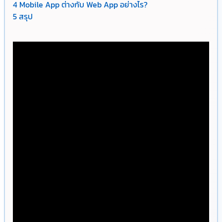
4
Mobile App ต่างกับ Web App อย่างไร?
5
สรุป