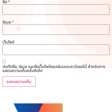
ชื่อ
*
อีเมล
*
เว็บไซต์
บันทึกชื่อ, อีเมล และชื่อเว็บไซต์ของฉันบนเบราว์เซอร์นี้ สำหรับการ
แสดงความเห็นครั้งถัดไป