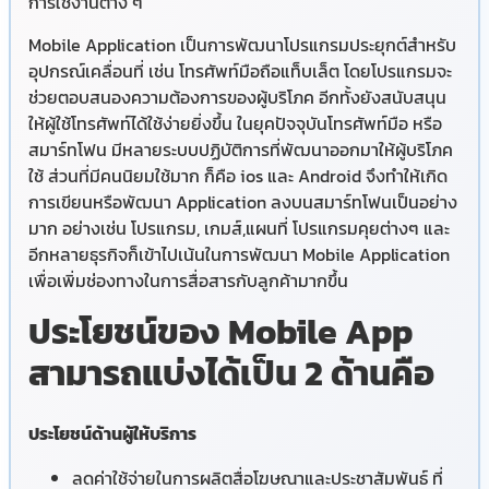
การใช้งานต่าง ๆ
Mobile Application เป็นการพัฒนาโปรแกรมประยุกต์สำหรับ
อุปกรณ์เคลื่อนที่ เช่น โทรศัพท์มือถือแท็บเล็ต โดยโปรแกรมจะ
ช่วยตอบสนองความต้องการของผู้บริโภค อีกทั้งยังสนับสนุน
ให้ผู้ใช้โทรศัพท์ได้ใช้ง่ายยิ่งขึ้น ในยุคปัจจุบันโทรศัพท์มือ หรือ
สมาร์ทโฟน มีหลายระบบปฏิบัติการที่พัฒนาออกมาให้ผู้บริโภค
ใช้ ส่วนที่มีคนนิยมใช้มาก ก็คือ ios และ Android จึงทำให้เกิด
การเขียนหรือพัฒนา Application ลงบนสมาร์ทโฟนเป็นอย่าง
มาก อย่างเช่น โปรแกรม, เกมส์,แผนที่ โปรแกรมคุยต่างๆ และ
อีกหลายธุรกิจก็เข้าไปเน้นในการพัฒนา Mobile Application
เพื่อเพิ่มช่องทางในการสื่อสารกับลูกค้ามากขึ้น
ประโยชน์ของ Mobile App
สามารถแบ่งได้เป็น 2 ด้านคือ
ประโยชน์ด้านผู้ให้บริการ
ลดค่าใช้จ่ายในการผลิตสื่อโฆษณาและประชาสัมพันธ์ ที่