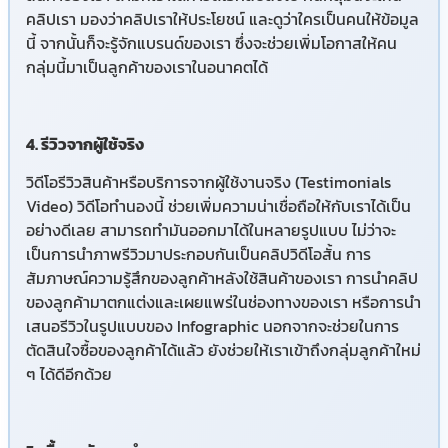
คลิปเรา มองว่าคลิปเราให้ประโยชน์ และดูว่าใครเป็นคนให้ข้อมูล
นี้ จากนั้นก็จะรู้จักแบรนด์ของเรา ซึ่งจะช่วยเพิ่มโอกาสให้คน
กลุ่มนี้มาเป็นลูกค้าของเราในอนาคตได้
4. รีวิวจากผู้ใช้จริง
วิดีโอรีวิวสินค้าหรือบริการจากผู้ใช้งานจริง (Testimonials
Video) วิดีโอทำนองนี้ ช่วยเพิ่มความน่าเชื่อถือให้กับเราได้เป็น
อย่างดีเลย สามารถทำมันออกมาได้ในหลายรูปแบบ ไม่ว่าจะ
เป็นการนำภาพรีวิวมาประกอบกันเป็นคลิปวิดีโอสั้น การ
สัมภาษณ์ความรู้สึกของลูกค้าหลังใช้สินค้าของเรา การนำคลิป
ของลูกค้ามาตกแต่งและเผยแพร่ในช่องทางของเรา หรือการนำ
เสนอรีวิวในรูปแบบของ Infographic นอกจากจะช่วยในการ
ตัดสินใจซื้อของลูกค้าได้แล้ว ยังช่วยให้เราเข้าถึงกลุ่มลูกค้าใหม่
ๆ ได้ดีอีกด้วย