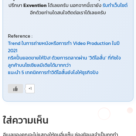
ปรึกษา
Exvention
ได้เลยครับ นอกจากนี้เรายัง
รับทำเว็บไซต์
อีกด้วยท่านใดสนใจติดต่อเราได้เลยครับ
Reference :
Trend ในการถ่ายหนังหรือการทำ Video Production ในปี
2021
ทริคปั้นยอดขายให้ปัง! ด้วยการตลาดผ่าน ‘วิดีโอสั้น’ ที่ทัชใจ
ลูกค้าบนโซเชียลมีเดียได้มากกว่า
แนะนำ 5 เทคนิคการทำวิดีโอสั้นยังไงให้ธุรกิจปัง
+1
ใส่ความเห็น
อีเมลของคุณจะไม่แสดงให้คนอื่นเห็น
ช่องข้อมูลจำเป็นถูกทำ