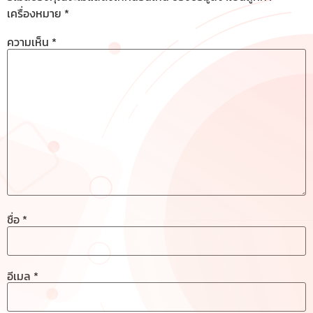
เครื่องหมาย
*
ความเห็น
*
ชื่อ
*
อีเมล
*