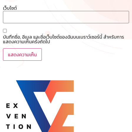
เว็บไซต์
บันทึกชื่อ, อีเมล และชื่อเว็บไซต์ของฉันบนเบราว์เซอร์นี้ สำหรับการ
แสดงความเห็นครั้งถัดไป