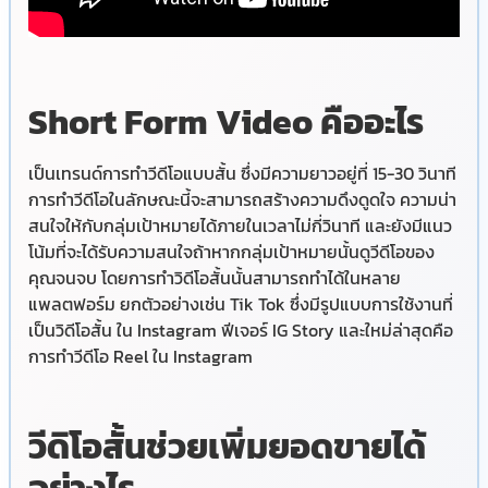
Short Form Video คืออะไร
เป็นเทรนด์การทำวีดีโอแบบสั้น ซึ่งมีความยาวอยู่ที่ 15-30 วินาที
การทำวีดีโอในลักษณะนี้จะสามารถสร้างความดึงดูดใจ ความน่า
สนใจให้กับกลุ่มเป้าหมายได้ภายในเวลาไม่กี่วินาที และยังมีแนว
โน้มที่จะได้รับความสนใจถ้าหากกลุ่มเป้าหมายนั้นดูวีดีโอของ
คุณจนจบ โดยการทำวิดีโอสั้นนั้นสามารถทำได้ในหลาย
แพลตฟอร์ม ยกตัวอย่างเช่น Tik Tok ซึ่งมีรูปแบบการใช้งานที่
เป็นวิดีโอสั้น ใน Instagram ฟีเจอร์ IG Story และใหม่ล่าสุดคือ
การทำวีดีโอ Reel ใน Instagram
วีดิโอสั้นช่วยเพิ่มยอดขายได้