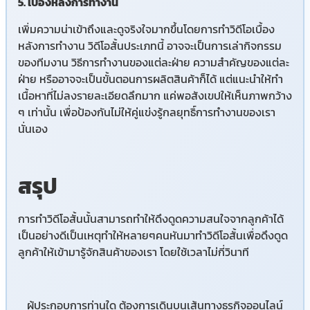
5. เบื้องหลังการทำงาน
เพิ่มความน่าเข้าถึงและดูจริงใจมากขึ้นโดยการทำวิดีโอเบื้อง
หลังการทำงาน วิดีโอสั้นประเภทนี้ อาจจะเป็นการเล่ากิจกรรม
ของทีมงาน วิธีการทำงานของแต่ละฝ่าย ความสำคัญของแต่ละ
ฝ่าย หรืออาจจะเป็นขั้นตอนการผลิตสินค้าก็ได้ แต่แนะนำให้ทำ
เนื้อหาที่ไม่ลงรายละเอียดลึกมาก แค่พอสังเขปให้เห็นภาพกว้าง
ๆ เท่านั้น เพื่อป้องกันไม่ให้คู่แข่งรู้กลยุทธิ์การทำงานของเรา
นั่นเอง
สรุป
การทำวิดีโอสั้นนั้นสามารถทำให้ดึงดูดความสนใจจากลูกค้าได้
เป็นอย่างดีเป็นเหตุทำให้หลายๆคนหันมาทำวิดีโอสั้นเพื่อดึงดูด
ลูกค้าให้เข้ามารู้จักสินค้าของเรา โดยใช้เวลาไม่กี่วินาที
ผู้ประกอบการท่านใด ต้องการเดินบนเส้นทางธุรกิจออนไลน์