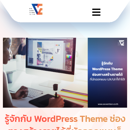
รู้จักกับ WordPress Theme ช่อง