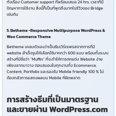
ทั้งเรื่อง Customer support ที่พร้อมเสมอ 24 hrs. เวลาที่มี
ปัญหาการใช้งาน สิ่งนี้ก็เป็นที่พูดถึงมากในรีวิวของ Bridge
เช่นกัน
5. Betheme -Responsive Multipurpose WordPress &
Woo Commerce Theme
Betheme เคลมตัวเองว่าเป็นธีมเวิร์ดเพรสจากการที่มี
website สำเร็จรูปให้เลือกใช้มากกว่า 600 แบบ พร้อมทั้งระบบ
สร้างที่มีชื่อว่า “Muffin” ที่จะทำให้การตกแต่ง Website ง่าย
เพียงลากมาวาง ตอบสนองในทุกงานทั้ง
Ecommerce,
Content, Portfolio และรองรับ Mobile friendly 100 % ไม่
ต้องกลัวการแสดงผลบน Mobile ที่ผิดพลาด
การสร้างธีมที่เป็นมาตรฐาน
และขายผ่าน WordPress.com