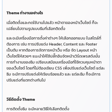
Theme ทำงานอย่างไร
เมื่อติดตั้งและกดใช้งานไปแล้ว หน้าตาของหน้าเว็บไซต์ ก็จะ
เปลี่ยนไปตามรูปแบบธีมที่เลือกติดตั้ง
และจะมีเครื่องมือการตั้งค่าต่างๆ ให้เลือกออกแบบ ในสไตล์ที่
ต้องการ เช่น การปรับแต่ง Header, Content และ Footer
เป็นต้น หากต้องการจัดการหน้าเว็บ หรือ จัด Layout หน้า
เว็บไซต์ให้สวยๆ แนะนำให้ใช้ปลั๊กอินจัดหน้าเวิร์ดเพรสดังนั้น
การทำงานของธีม เปรียบเสมือนเครื่องมือที่ใช้ควบคุมหน้าตา
ของเว็บไซต์ โดยที่ไม่ต้องเขียน CSS เพื่อปรับแต่งเว็บไซต์ แต่ละ
ธีม จะมีการปรับแต่งให้เรียบร้อยแล้ว และ แต่ละธีม ก็จะมีการ
ปรับแต่งที่แตกต่างกันไป
วิธีติดตั้ง Theme
การติดตั้งธีม จะมีหลายวิธีให้เลือกติดตั้ง