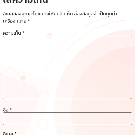
อีเมลของคุณจะไม่แสดงให้คนอื่นเห็น
ช่องข้อมูลจำเป็นถูกทำ
เครื่องหมาย
*
ความเห็น
*
ชื่อ
*
อีเมล
*