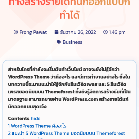
ทางสร้างรายได้ที่นักออกแบบก็
ทำได้
Frong Pawat
ธันวาคม 26, 2022
1:46 pm
Business
สำหรับใครที่กำลังจะเริ่มต้นทำเว็บไซต์ อาจจะยังไม่รู้จักว่า
WordPress Theme ว่าคืออะไร และมีการทำงานอย่างไร ซึ่งใน
บทความนี้จะมาแนะนำให้รู้จักกับธีมเวิร์ดเพรส และ 5 ธีมเวิร์ด
เพรสยอดนิยมบน Themeforest ทั้งยังรู้จักการสร้างธีมที่เป็น
มาตรฐาน สามารถขายผ่าน WordPress.com สร้างรายได้แก่
นักออกแบบสุดเจ๋ง
Contents
hide
1
WordPress Theme คืออะไร
2
แนะนำ 5 WordPress Theme ยอดนิยมบน Themeforest