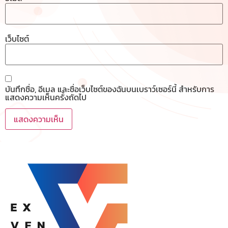
เว็บไซต์
บันทึกชื่อ, อีเมล และชื่อเว็บไซต์ของฉันบนเบราว์เซอร์นี้ สำหรับการ
แสดงความเห็นครั้งถัดไป