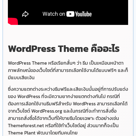
WordPress Theme คืออะไร
WordPress Theme หรือเรียกสั้นๆ ว่า ธีม เป็นเหมือนหน้าตา
ภาพลักษณ์ของเว็บไซต์ที่สามารถเลือกใช้งานได้แบบฟรีๆ และก็
มีแบบเสียเงิน
ซึ่งความแตกต่างระหว่างธีมฟรีและเสียเงินนั้นอยู่ที่การปรับแต่ง
ของ WordPress ที่จะมีความยากง่ายแตกต่างกันไป กรณีที่
ต้องการเลือกใช้งานธีมฟรีสำหรับ WordPress สามารถเลือกได้
จากเว็บไซต์ WordPress.org และในกรณีที่จะทำการสั่งซื้อ
สามารถสั่งซื้อได้จากเว็บที่ให้ขายธีมโดยเฉพาะ ตัวอย่างเช่น
Themeforest.net หรือที่ใช้ทำเว็บไซต์อยู่ ส่วนมากก็จะเป็น
Theme Plant พัฒนาโดยทีมคนไทย