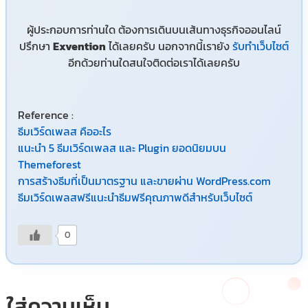
ผู้ประกอบการท่านใด ต้องการเดินบนเส้นทางธุรกิจออนไลน์
ปรึกษา
Exvention
ได้เลยครับ นอกจากนี้เรายัง
รับทำเว็บไซต์
อีกด้วยท่านใดสนใจติดต่อเราได้เลยครับ
Reference :
ธีมเวิร์ดเพลส คืออะไร
แนะนำ 5 ธีมเวิร์ดเพลส และ Plugin ยอดนิยมบน
Themeforest
การสร้างธีมที่เป็นมาตรฐาน และขายผ่าน WordPress.com
ธีมเวิร์ดเพลสฟรีแนะนำธีมฟรีคุณภาพดีสำหรับเว็บไซต์
0
ใส่ความเห็น