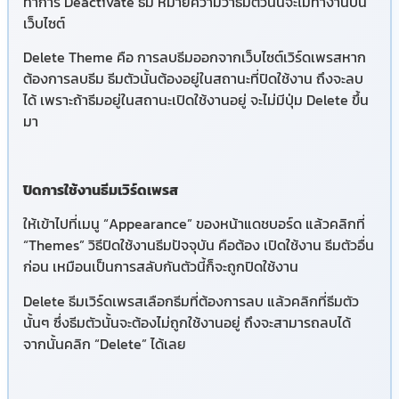
ทำการ Deactivate ธีม หมายความว่าธีมตัวนั้นจะไม่ทำงานบน
เว็บไซต์
Delete Theme คือ การลบธีมออกจากเว็บไซต์เวิร์ดเพรสหาก
ต้องการลบธีม ธีมตัวนั้นต้องอยู่ในสถานะที่ปิดใช้งาน ถึงจะลบ
ได้ เพราะถ้าธีมอยู่ในสถานะเปิดใช้งานอยู่ จะไม่มีปุ่ม Delete ขึ้น
มา
ปิดการใช้งานธีมเวิร์ดเพรส
ให้เข้าไปที่เมนู “Appearance” ของหน้าแดชบอร์ด แล้วคลิกที่
“Themes” วิธีปิดใช้งานธีมปัจจุบัน คือต้อง เปิดใช้งาน ธีมตัวอื่น
ก่อน เหมือนเป็นการสลับกันตัวนี้ก็จะถูกปิดใช้งาน
Delete ธีมเวิร์ดเพรสเลือกธีมที่ต้องการลบ แล้วคลิกที่ธีมตัว
นั้นๆ ซึ่งธีมตัวนั้นจะต้องไม่ถูกใช้งานอยู่ ถึงจะสามารถลบได้
จากนั้นคลิก “Delete” ได้เลย