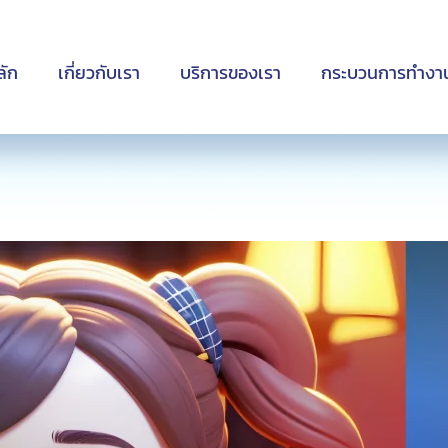
ลัก
เกี่ยวกับเรา
บริการของเรา
กระบวนการทำงา