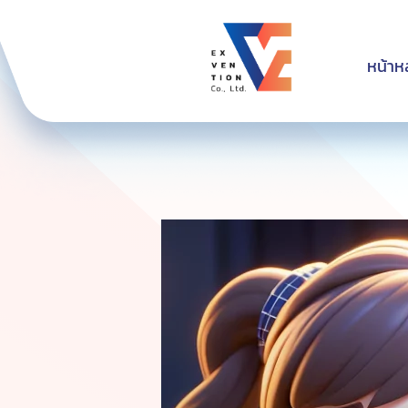
หน้าห