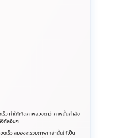
ดเร็ว ทำให้เกิดภาพลวงตาว่าภาพนั้นกำลัง
จิทัลอื่นๆ
วดเร็ว สมองจะรวมภาพเหล่านั้นให้เป็น