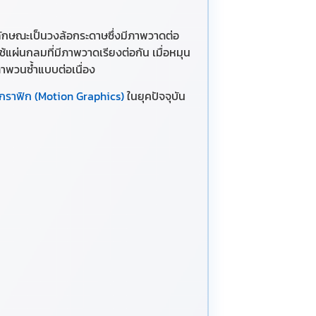
ีลักษณะเป็นวงล้อกระดาษซึ่งมีภาพวาดต่อ
ช้แผ่นกลมที่มีภาพวาดเรียงต่อกัน เมื่อหมุน
าพวนซ้ำแบบต่อเนื่อง
นกราฟิก (Motion Graphics)
ในยุคปัจจุบัน