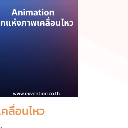
คลื่อนไหว