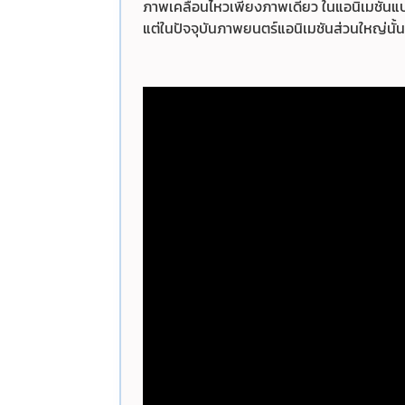
ภาพเคลื่อนไหวเพียงภาพเดียว
ในแอนิเมชั่น
แต่ในปัจจุบันภาพยนตร์แอนิเมชันส่วนใหญ่นั้