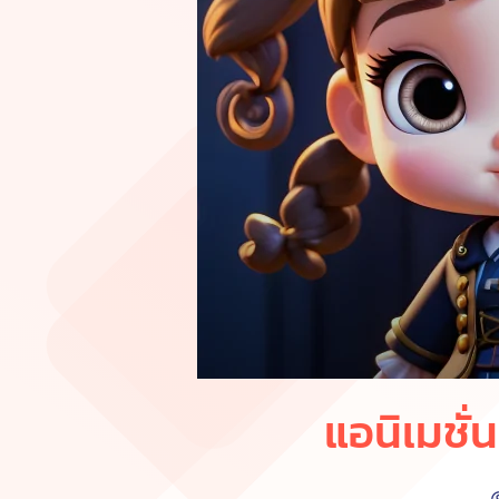
แอนิเมชั