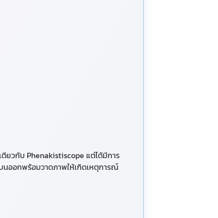
ดียวกับ Phenakistiscope แต่ได้มีการ
นบนออกพร้อมวาดภาพให้เกิดเหตุการณ์