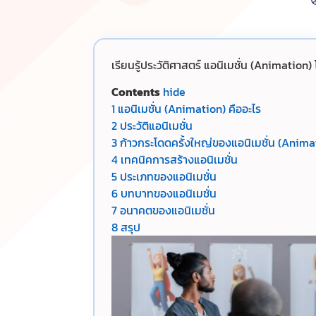
เรียนรู้ประวัติศาสตร์ แอนิเมชั่น (Animation
Contents
hide
1
แอนิเมชั่น (Animation) คืออะไร
2
ประวัติแอนิเมชั่น
3
ก้าวกระโดดครั้งใหญ่ของแอนิเมชั่น (Anima
4
เทคนิคการสร้างแอนิเมชั่น
5
ประเภทของแอนิเมชั่น
6
บทบาทของแอนิเมชั่น
7
อนาคตของแอนิเมชั่น
8
สรุป