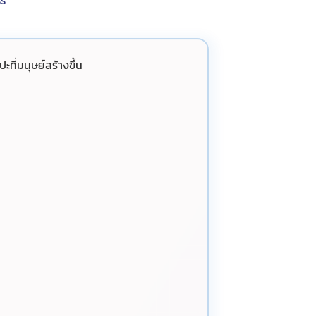
s
ะที่มนุษย์สร้างขึ้น